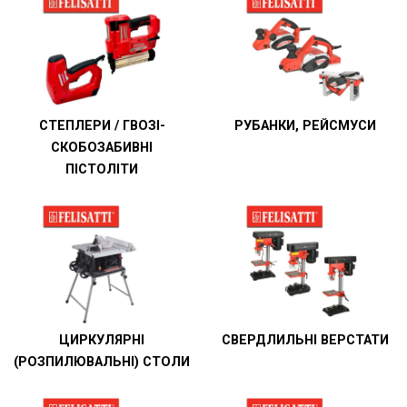
СТЕПЛЕРИ / ГВОЗІ-
РУБАНКИ, РЕЙСМУСИ
СКОБОЗАБИВНІ
ПІСТОЛІТИ
ЦИРКУЛЯРНІ
СВЕРДЛИЛЬНІ ВЕРСТАТИ
(РОЗПИЛЮВАЛЬНІ) СТОЛИ