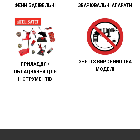
ФЕНИ БУДІВЕЛЬНІ
ЗВАРЮВАЛЬНІ АПАРАТИ
ЗНЯТІ З ВИРОБНИЦТВА
ПРИЛАДДЯ /
МОДЕЛІ
ОБЛАДНАННЯ ДЛЯ
ІНСТРУМЕНТІВ