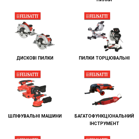
ДИСКОВІ ПИЛКИ
ПИЛКИ ТОРЦЮВАЛЬНІ
ШЛІФУВАЛЬНІ МАШИНИ
БАГАТОФУНКЦІОНАЛЬНИЙ
ІНСТРУМЕНТ