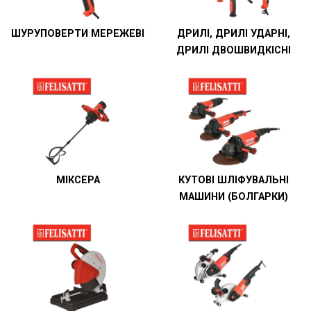
ШУРУПОВЕРТИ МЕРЕЖЕВІ
ДРИЛІ, ДРИЛІ УДАРНІ,
ДРИЛІ ДВОШВИДКІСНІ
МІКСЕРА
КУТОВІ ШЛІФУВАЛЬНІ
МАШИНИ (БОЛГАРКИ)