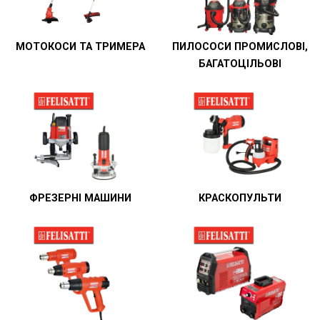
МОТОКОСИ ТА ТРИМЕРА
ПИЛОСОСИ ПРОМИСЛОВІ,
БАГАТОЦІЛЬОВІ
ФРЕЗЕРНІ МАШИНИ
КРАСКОПУЛЬТИ