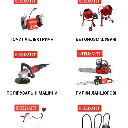
ТОЧИЛА ЕЛЕКТРИЧНІ
БЕТОНОЗМІШУВАЧІ
ПОЛІРУВАЛЬНІ МАШИНИ
ПИЛКИ ЛАНЦЮГОВІ