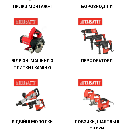
ПИЛКИ МОНТАЖНІ
БОРОЗНОДІЛИ
ВІДРІЗНІ МАШИНИ З
ПЕРФОРАТОРИ
ПЛИТКИ І КАМІНЮ
ВІДБІЙНІ МОЛОТКИ
ЛОБЗИКИ, ШАБЕЛЬНІ
ПИЛКИ