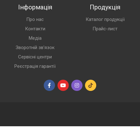
Інформація
Продукція
Про нас
Каталог продукції
Контакти
Прайс-лист
Медіа
Зворотній зв'язок
Сервісні центри
Реєстрація гарантії