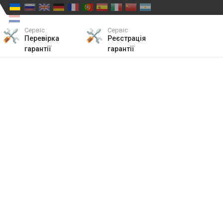
Сервіс
Сервіс
Перевірка
Реєстрація
гарантії
гарантії