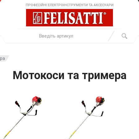
ПРОФЕСІЙНІ ЕЛЕКТРОІНСТРУМЕНТИ ТА АКСЕСУАРИ
ера
Мотокоси та тримера